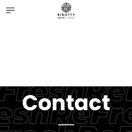
Contact