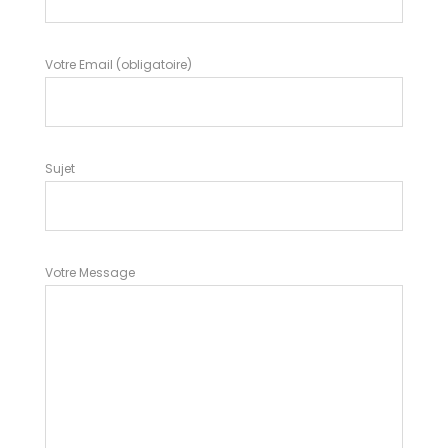
Votre Email (obligatoire)
Sujet
Votre Message