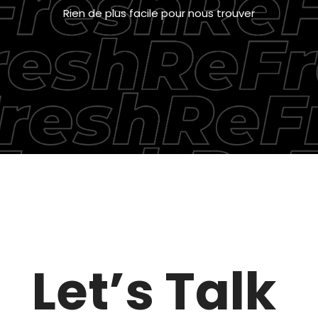
Rien de plus facile pour nous trouver
Let’s Talk